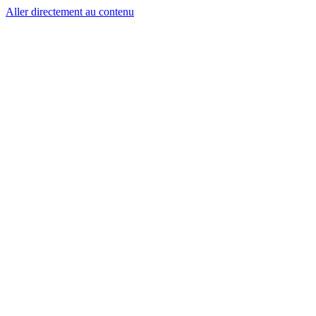
Aller directement au contenu