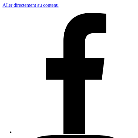
Aller directement au contenu