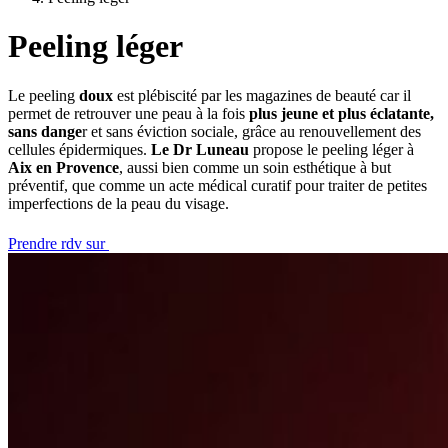
Peeling léger
Le peeling
doux
est plébiscité par les magazines de beauté car il
permet de retrouver une peau à la fois
plus jeune et plus éclatante,
sans dange
r et sans éviction sociale, grâce au renouvellement des
cellules épidermiques.
Le Dr Luneau
propose le peeling léger à
Aix en Provence
, aussi bien comme un soin esthétique à but
préventif, que comme un acte médical curatif pour traiter de petites
imperfections de la peau du visage.
Prendre rdv sur