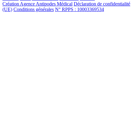
Création Agence Antipodes Médical
Déclaration de confidentialité
(UE)
Conditions générales
N° RPPS : 10003369534