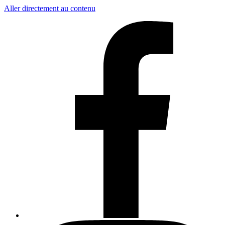
Aller directement au contenu