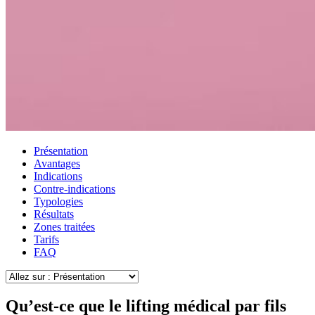
Présentation
Avantages
Indications
Contre-indications
Typologies
Résultats
Zones traitées
Tarifs
FAQ
Qu’est-ce que le lifting médical par fils