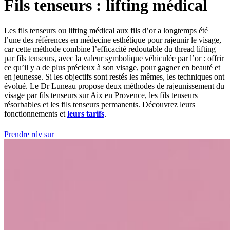
Fils tenseurs : lifting médical
Les fils tenseurs ou lifting médical aux fils d’or a longtemps été
l’une des références en médecine esthétique pour rajeunir le visage,
car cette méthode combine l’efficacité redoutable du thread lifting
par fils tenseurs, avec la valeur symbolique véhiculée par l’or : offrir
ce qu’il y a de plus précieux à son visage, pour gagner en beauté et
en jeunesse. Si les objectifs sont restés les mêmes, les techniques ont
évolué. Le Dr Luneau propose deux méthodes de rajeunissement du
visage par fils tenseurs sur Aix en Provence, les fils tenseurs
résorbables et les fils tenseurs permanents. Découvrez leurs
fonctionnements et
leurs tarifs
.
Prendre rdv sur