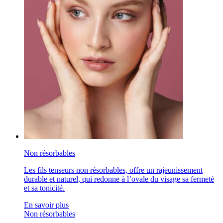
Non résorbables
Les fils tenseurs non résorbables, offre un rajeunissement
durable et naturel, qui redonne à l’ovale du visage sa fermeté
et sa tonicité.
En savoir plus
Non résorbables