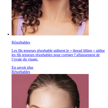
Résorbables
Les fils tenseurs résorbable utilisent le « thread lifting » utilise
les fils tenseurs résorbables pour corriger l’affaissement de
l’ovale du visage.
En savoir plus
Résorbables