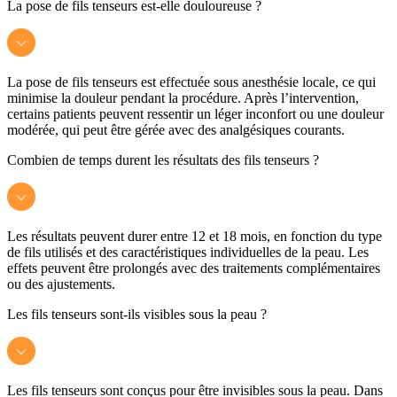
La pose de fils tenseurs est-elle douloureuse ?
La pose de fils tenseurs est effectuée sous anesthésie locale, ce qui
minimise la douleur pendant la procédure. Après l’intervention,
certains patients peuvent ressentir un léger inconfort ou une douleur
modérée, qui peut être gérée avec des analgésiques courants.
Combien de temps durent les résultats des fils tenseurs ?
Les résultats peuvent durer entre 12 et 18 mois, en fonction du type
de fils utilisés et des caractéristiques individuelles de la peau. Les
effets peuvent être prolongés avec des traitements complémentaires
ou des ajustements.
Les fils tenseurs sont-ils visibles sous la peau ?
Les fils tenseurs sont conçus pour être invisibles sous la peau. Dans