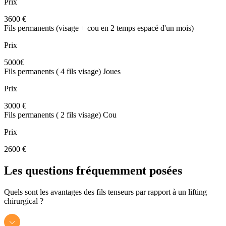
Prix
3600 €
Fils permanents (visage + cou en 2 temps espacé d'un mois)
Prix
5000€
Fils permanents ( 4 fils visage) Joues
Prix
3000 €
Fils permanents ( 2 fils visage) Cou
Prix
2600 €
Les questions fréquemment posées
Quels sont les avantages des fils tenseurs par rapport à un lifting
chirurgical ?