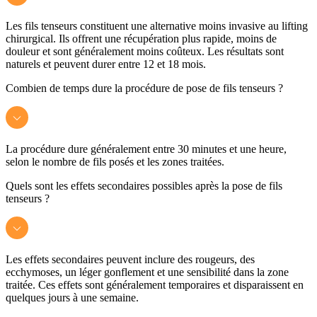
Les fils tenseurs constituent une alternative moins invasive au lifting
chirurgical. Ils offrent une récupération plus rapide, moins de
douleur et sont généralement moins coûteux. Les résultats sont
naturels et peuvent durer entre 12 et 18 mois.
Combien de temps dure la procédure de pose de fils tenseurs ?
La procédure dure généralement entre 30 minutes et une heure,
selon le nombre de fils posés et les zones traitées.
Quels sont les effets secondaires possibles après la pose de fils
tenseurs ?
Les effets secondaires peuvent inclure des rougeurs, des
ecchymoses, un léger gonflement et une sensibilité dans la zone
traitée. Ces effets sont généralement temporaires et disparaissent en
quelques jours à une semaine.