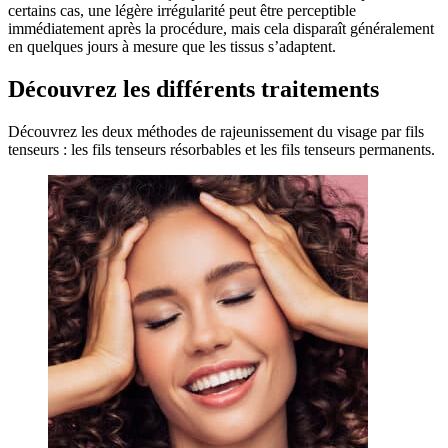
certains cas, une légère irrégularité peut être perceptible
immédiatement après la procédure, mais cela disparaît généralement
en quelques jours à mesure que les tissus s’adaptent.
Découvrez les différents traitements
Découvrez les deux méthodes de rajeunissement du visage par fils
tenseurs : les fils tenseurs résorbables et les fils tenseurs permanents.