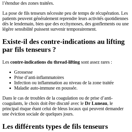
l’étendue des zones traitées.
La pose de fils tenseurs nécessite peu de temps de récupération. Les
patients peuvent généralement reprendre leurs activités quotidiennes
dès le lendemain, bien que des ecchymoses, des gonflements ou une
légère sensibilité puissent survenir temporairement.
Existe-il des contre-indications au lifting
par fils tenseurs ?
Les
contre-indications du thread-lifting
sont assez rares :
Grossesse
Prise d’anti-inflammatoires
Infection ou inflammation au niveau de la zone traitée
Maladie auto-immune en poussée.
Dans le cas de troubles de la coagulation ou de prise d’anti-
coagulants, le choix doit être discuté avec le
Dr Luneau
, le
principal risque étant celui de bleus locaux qui peuvent demander
une éviction sociale de quelques jours.
Les différents types de fils tenseurs