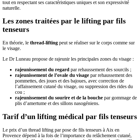
tout en respectant ses caractéristiques uniques et son expressivité
naturelle.
Les zones traitées par le lifting par fils
tenseurs
En théorie, le
thread-lifting
peut se réaliser sur le corps comme sur
le visage.
Le Dr Luneau propose de rajeunir les principales zones du visage :
rajeunissement du regard
par rehaussement des sourcils ;
rajeunissement de l’ovale du visage
par rehaussement des
pommettes, des joues et des bajoues, avec correction de
l’affaissement cutané du visage, ou suppression des rides du
cou ;
rajeunissement du sourire et de la bouche
par gommage de
plis d’amertume et des sillons nasogéniens.
Tarif d’un lifting médical par fils tenseurs
Le prix d’un thread lifting par pose de fils tenseurs à Aix en
Provence dépend à la fois de l’importance du relâchement cutané,