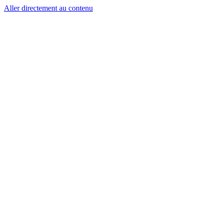
Aller directement au contenu