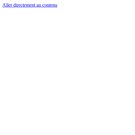
Aller directement au contenu