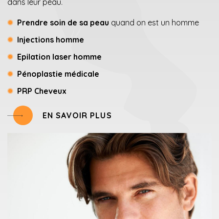
dans leur peau.
Prendre soin de sa peau
quand on est un homme
Injections homme
Epilation laser homme
Pénoplastie médicale
PRP Cheveux
EN SAVOIR PLUS