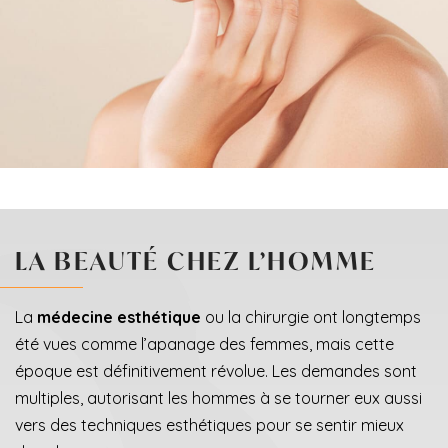
LA BEAUTÉ CHEZ L’HOMME
La
médecine esthétique
ou la chirurgie ont longtemps
été vues comme l’apanage des femmes, mais cette
époque est définitivement révolue. Les demandes sont
multiples, autorisant les hommes à se tourner eux aussi
vers des techniques esthétiques pour se sentir mieux