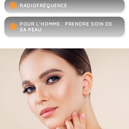
RADIOFRÉQUENCE
POUR L’HOMME : PRENDRE SOIN DE
SA PEAU