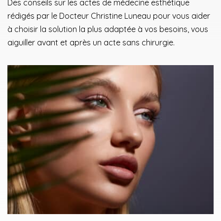
Des conseils sur les actes de médecine esthétique
rédigés par le Docteur Christine Luneau pour vous aider
à choisir la solution la plus adaptée à vos besoins, vous
aiguiller avant et après un acte sans chirurgie.