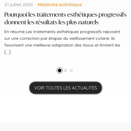
21 juillet 2026
Médecine esthétique
Pourquoi les traitements esthétiques progressifs
donnent les résultats les plus naturels
En résumé Les traitements esthétiques progressifs reposent
sur une correction par étapes du vieillissement cutané. Ils
favorisent une meilleure adaptation des tissus et limitent les
[...]
VOIR TOUTES LES ACTUALITÉS