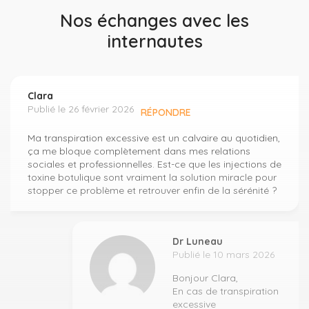
Nos échanges avec les
internautes
Clara
Publié le 26 février 2026
RÉPONDRE
Ma transpiration excessive est un calvaire au quotidien,
ça me bloque complètement dans mes relations
sociales et professionnelles. Est-ce que les injections de
toxine botulique sont vraiment la solution miracle pour
stopper ce problème et retrouver enfin de la sérénité ?
Dr Luneau
Publié le 10 mars 2026
Bonjour Clara,
En cas de transpiration
excessive