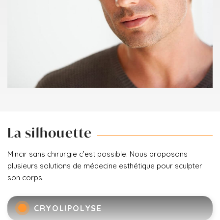
La silhouette
Mincir sans chirurgie c’est possible. Nous proposons
plusieurs solutions de médecine esthétique pour sculpter
son corps.
CRYOLIPOLYSE