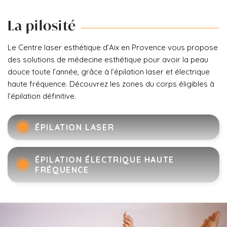
La pilosité
Le Centre laser esthétique d’Aix en Provence vous propose
des solutions de médecine esthétique pour avoir la peau
douce toute l’année, grâce à l’épilation laser et électrique
haute fréquence. Découvrez les zones du corps éligibles à
l’épilation définitive.
ÉPILATION LASER
ÉPILATION ÉLECTRIQUE HAUTE
FRÉQUENCE