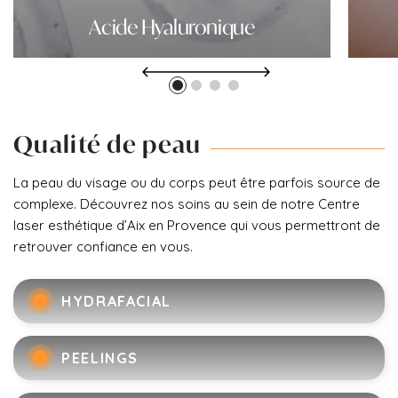
Acide Hyaluronique
Qualité de peau
La peau du visage ou du corps peut être parfois source de
complexe. Découvrez nos soins au sein de notre Centre
laser esthétique d’Aix en Provence qui vous permettront de
retrouver confiance en vous.
HYDRAFACIAL
PEELINGS