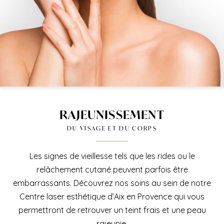
RAJEUNISSEMENT
DU VISAGE ET DU CORPS
Les signes de vieillesse tels que les rides ou le
relâchement cutané peuvent parfois être
embarrassants. Découvrez nos soins au sein de notre
Centre laser esthétique d’Aix en Provence qui vous
permettront de retrouver un teint frais et une peau
rajeunie.