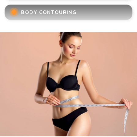
BODY CONTOURING