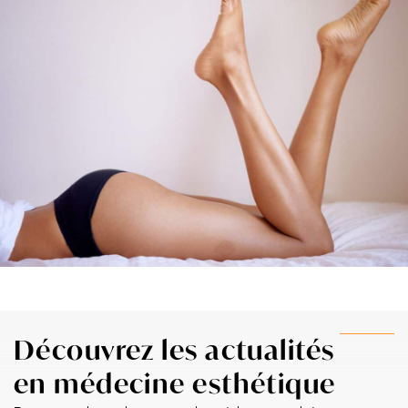
Découvrez les actualités
en médecine esthétique