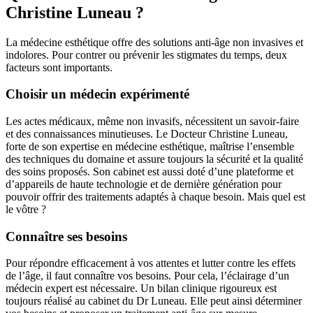
Christine Luneau ?
La médecine esthétique offre des solutions anti-âge non invasives et
indolores. Pour contrer ou prévenir les stigmates du temps, deux
facteurs sont importants.
Choisir un médecin expérimenté
Les actes médicaux, même non invasifs, nécessitent un savoir-faire
et des connaissances minutieuses. Le Docteur Christine Luneau,
forte de son expertise en médecine esthétique, maîtrise l’ensemble
des techniques du domaine et assure toujours la sécurité et la qualité
des soins proposés. Son cabinet est aussi doté d’une plateforme et
d’appareils de haute technologie et de dernière génération pour
pouvoir offrir des traitements adaptés à chaque besoin. Mais quel est
le vôtre ?
Connaître ses besoins
Pour répondre efficacement à vos attentes et lutter contre les effets
de l’âge, il faut connaître vos besoins. Pour cela, l’éclairage d’un
médecin expert est nécessaire. Un bilan clinique rigoureux est
toujours réalisé au cabinet du Dr Luneau. Elle peut ainsi déterminer