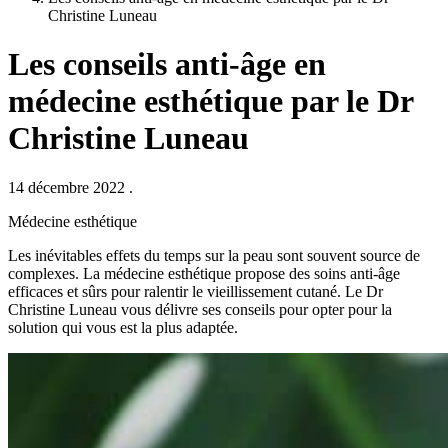
Christine Luneau
Les conseils anti-âge en
médecine esthétique par le Dr
Christine Luneau
14 décembre 2022
.
Médecine esthétique
Les inévitables effets du temps sur la peau sont souvent source de
complexes. La médecine esthétique propose des soins anti-âge
efficaces et sûrs pour ralentir le vieillissement cutané. Le Dr
Christine Luneau vous délivre ses conseils pour opter pour la
solution qui vous est la plus adaptée.