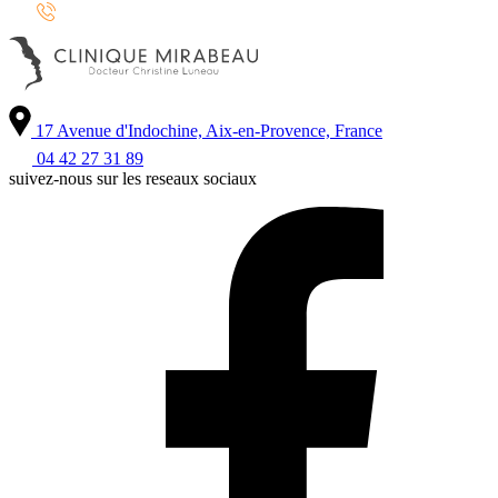
17 Avenue d'Indochine, Aix-en-Provence, France
04 42 27 31 89
suivez-nous sur les reseaux sociaux