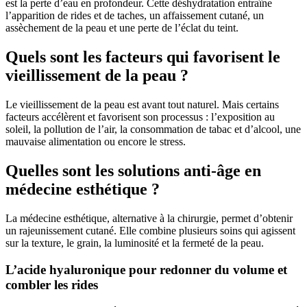
est la perte d’eau en profondeur. Cette déshydratation entraîne
l’apparition de rides et de taches, un affaissement cutané, un
assèchement de la peau et une perte de l’éclat du teint.
Quels sont les facteurs qui favorisent le
vieillissement de la peau ?
Le vieillissement de la peau est avant tout naturel. Mais certains
facteurs accélèrent et favorisent son processus : l’exposition au
soleil, la pollution de l’air, la consommation de tabac et d’alcool, une
mauvaise alimentation ou encore le stress.
Quelles sont les solutions anti-âge en
médecine esthétique ?
La médecine esthétique, alternative à la chirurgie, permet d’obtenir
un rajeunissement cutané. Elle combine plusieurs soins qui agissent
sur la texture, le grain, la luminosité et la fermeté de la peau.
L’acide hyaluronique pour redonner du volume et
combler les rides