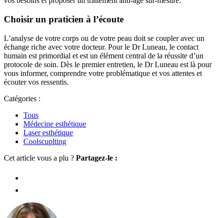
vos besoins et proposer un traitement anti-âge sur-mesure.
Choisir un praticien à l’écoute
L’analyse de votre corps ou de votre peau doit se coupler avec un
échange riche avec votre docteur. Pour le Dr Luneau, le contact
humain est primordial et est un élément central de la réussite d’un
protocole de soin. Dès le premier entretien, le Dr Luneau est là pour
vous informer, comprendre votre problématique et vos attentes et
écouter vos ressentis.
Catégories :
Tous
Médecine esthétique
Laser esthétique
Coolscuplting
Cet article vous a plu ?
Partagez-le :