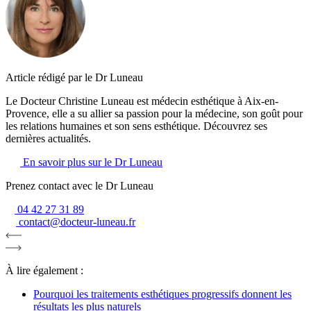
Article rédigé par le Dr Luneau
Le Docteur Christine Luneau est médecin esthétique à Aix-en-
Provence, elle a su allier sa passion pour la médecine, son goût pour
les relations humaines et son sens esthétique. Découvrez ses
dernières actualités.
En savoir plus sur le Dr Luneau
Prenez contact avec le Dr Luneau
04 42 27 31 89
contact@docteur-luneau.fr
À lire également :
Pourquoi les traitements esthétiques progressifs donnent les
résultats les plus naturels