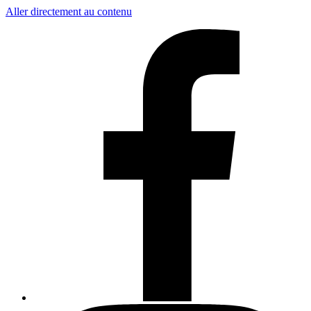
Aller directement au contenu