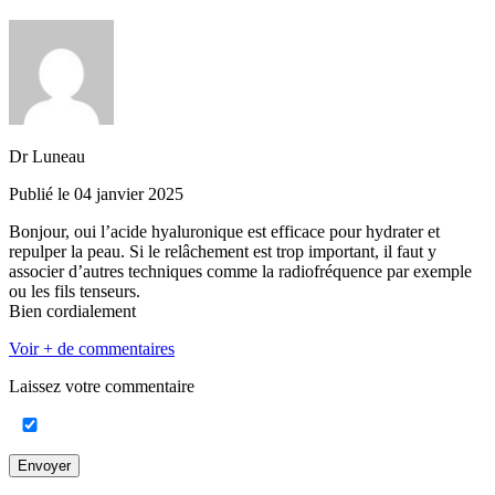
Dr Luneau
Publié le 04 janvier 2025
Bonjour, oui l’acide hyaluronique est efficace pour hydrater et
repulper la peau. Si le relâchement est trop important, il faut y
associer d’autres techniques comme la radiofréquence par exemple
ou les fils tenseurs.
Bien cordialement
Voir + de commentaires
Laissez votre commentaire
Envoyer