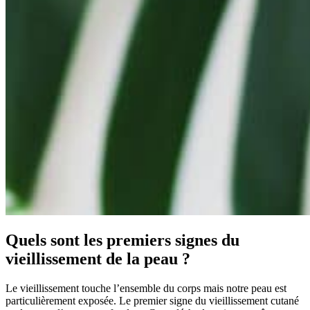
Quels sont les premiers signes du
vieillissement de la peau ?
Le vieillissement touche l’ensemble du corps mais notre peau est
particulièrement exposée. Le premier signe du vieillissement cutané