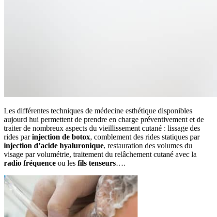
Les différentes techniques de médecine esthétique disponibles
aujourd hui permettent de prendre en charge préventivement et de
traiter de nombreux aspects du vieillissement cutané : lissage des
rides par
injection de botox
, comblement des rides statiques par
injection d’acide hyaluronique
, restauration des volumes du
visage par volumétrie, traitement du relâchement cutané avec la
radio fréquence
ou les
fils tenseurs
….