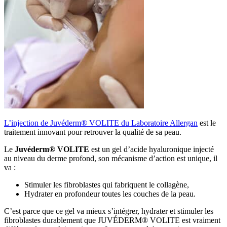
L’injection de Juvéderm® VOLITE du Laboratoire Allergan
est le
traitement innovant pour retrouver la qualité de sa peau.
Le
Juvéderm® VOLITE
est un gel d’acide hyaluronique injecté
au niveau du derme profond, son mécanisme d’action est unique, il
va :
Stimuler les fibroblastes qui fabriquent le collagène,
Hydrater en profondeur toutes les couches de la peau.
C’est parce que ce gel va mieux s’intégrer, hydrater et stimuler les
fibroblastes durablement que JUVÉDERM® VOLITE est vraiment