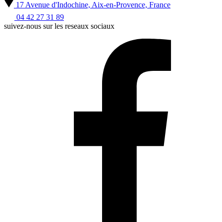
17 Avenue d'Indochine, Aix-en-Provence, France
04 42 27 31 89
suivez-nous sur les reseaux sociaux