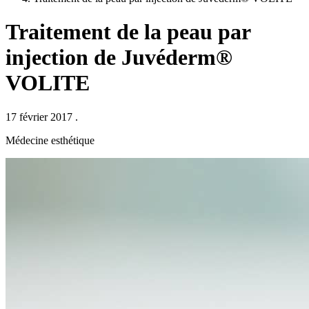
Traitement de la peau par
injection de Juvéderm®
VOLITE
17 février 2017
.
Médecine esthétique