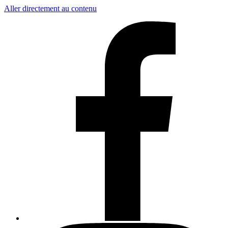
Aller directement au contenu