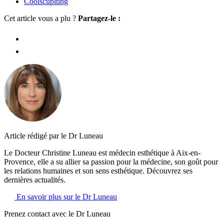
Coolscuplting
Cet article vous a plu ?
Partagez-le :
Article rédigé par le Dr Luneau
Le Docteur Christine Luneau est médecin esthétique à Aix-en-
Provence, elle a su allier sa passion pour la médecine, son goût pour
les relations humaines et son sens esthétique. Découvrez ses
dernières actualités.
En savoir plus sur le Dr Luneau
Prenez contact avec le Dr Luneau